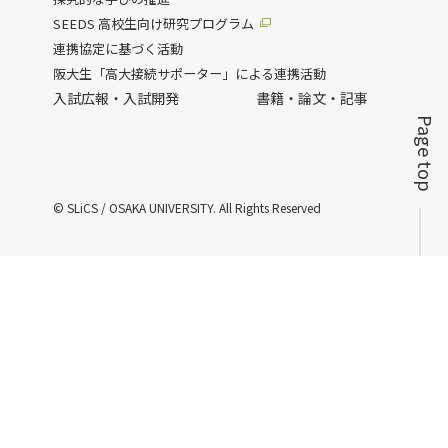
SEEDS 高校生向け研究プログラム
連携協定に基づく活動
阪大生「高大接続サポーター」による連携活動
入試広報・入試開発
書籍・論文・記事
Page top
© SLiCS / OSAKA UNIVERSITY. All Rights Reserved