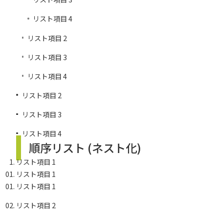
リスト項目 4
リスト項目 2
リスト項目 3
リスト項目 4
リスト項目 2
リスト項目 3
リスト項目 4
順序リスト (ネスト化)
リスト項目 1
リスト項目 1
リスト項目 1
リスト項目 2