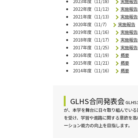
2023年度（11/18）
実施報告
2022年度（11/12）
実施報告
2021年度（11/13）
実施報告
2020年度（11/7）
実施報告
2019年度（11/16）
実施報告
2018年度（11/17）
実施報告
2017年度（11/25）
実施報告
2016年度（11/19）
概要
2015年度（11/21）
概要
2014年度（11/16）
概要
GLHS合同発表会
GLH
が、本学を舞台に日々取り組んでいる
を受け、学習や進路に関する意欲を高
ーション能力の向上を目指します。