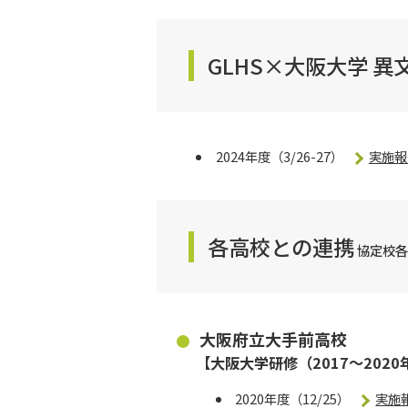
GLHS×大阪大学 
2024年度（3/26-27）
実施報
各高校との連携
協定校各
大阪府立大手前高校
【大阪大学研修（2017～202
2020年度（12/25）
実施