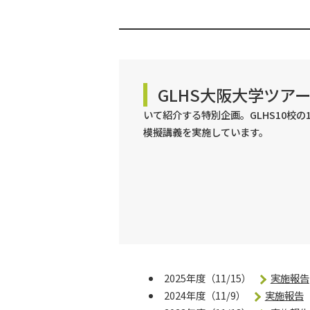
GLHS大阪大学ツア
いて紹介する特別企画。GLHS10校
模擬講義を実施しています。
2025年度（11/15）
実施報告
2024年度（11/9）
実施報告