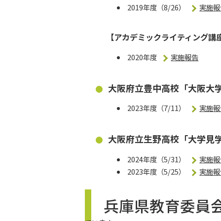
2019年度（8/26）
実施報
【アカデミックライティング講座
2020年度
実施報告
大阪府立豊中高校「大阪大
2023年度（7/11）
実施報
大阪府立生野高校「大学見
2024年度（5/31）
実施報
2023年度（5/25）
実施報
兵庫県教育委員