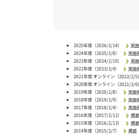
2025年度（2026/2/14）
実
2024年度（2025/2/8）
実施
2023年度（2024/2/10）
実
2022年度（2023/2/4）
実施
2021年度 オンライン（2022/2/5
2020年度 オンライン（2021/2/6
2019年度（2020/2/8）
実施
2018年度（2019/2/9）
実施
2017年度（2018/2/4）
実施
2016年度（2017/2/12）
概
2015年度（2016/2/13）
概
2014年度（2015/2/7）
概要