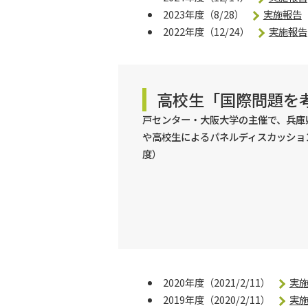
2023年度（8/28）
実施報告
2022年度（12/24）
実施報告
高校生「国際問題を
戸センター・大阪大学の主催で、兵庫
や高校生によるパネルディスカッション
度）
2020年度（2021/2/11）
実
2019年度（2020/2/11）
実