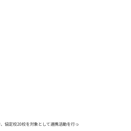
き、協定校20校を対象として連携活動を行っ