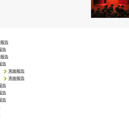
施報告
報告
施報告
報告
)
実施報告
)
実施報告
報告
報告
報告
要
要