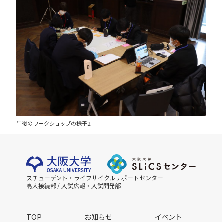
午後のワークショップの様子2
スチューデント・ライフサイクルサポートセンター
高大接続部 / 入試広報・入試開発部
TOP
お知らせ
イベント