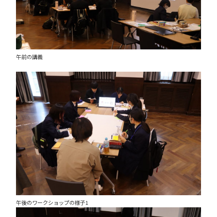
午前の講義
午後のワークショップの様子1