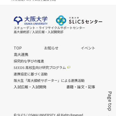
スチューデント・ライフサイクルサポートセンター
高大接続部 / 入試広報・入試開発部
TOP
お知らせ
イベント
高大連携
探究的な学びの推進
SEEDS 高校生向け研究プログラム
連携協定に基づく活動
阪大生「高大接続サポーター」による連携活動
入試広報・入試開発
書籍・論文・記事
Page top
© SLiCS / OSAKA UNIVERSITY. All Rights Reserved