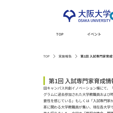
TOP
イベント
TOP
実施報告
第1回 入試専門家育成
第1回 入試専門家育成
田キャンパス共創イノベーション棟にて、
グラムに過去参加された大学教職員および
要性を感じている」もしくは「入試専門家
革に関わる大学教職員が集い、現在各大学