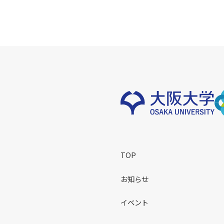
TOP
お知らせ
イベント