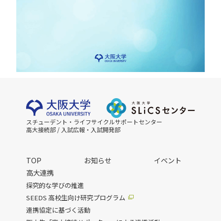
スチューデント・ライフサイクルサポートセンター
高大接続部 / 入試広報・入試開発部
TOP
お知らせ
イベント
高大連携
探究的な学びの推進
SEEDS 高校生向け研究プログラム
連携協定に基づく活動