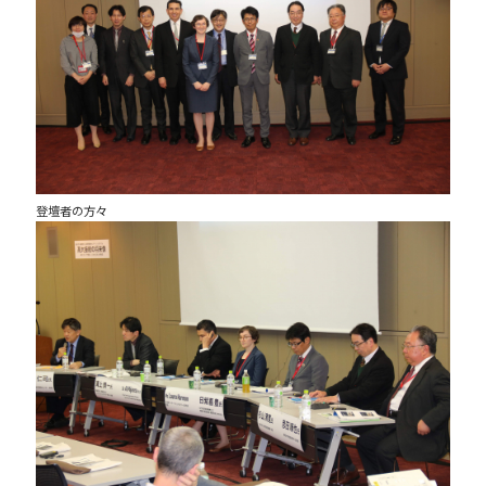
登壇者の方々