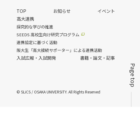
TOP
お知らせ
イベント
高大連携
探究的な学びの推進
SEEDS 高校生向け研究プログラム
連携協定に基づく活動
阪大生「高大接続サポーター」による連携活動
入試広報・入試開発
書籍・論文・記事
Page top
© SLiCS / OSAKA UNIVERSITY. All Rights Reserved