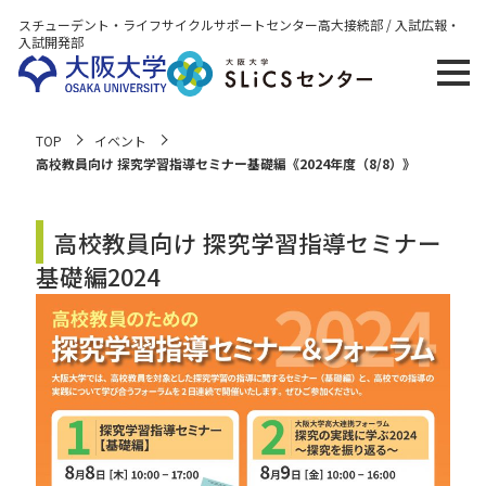
スチューデント・ライフサイクルサポートセンター
高大接続部 / 入試広報・
入試開発部
TOP
イベント
高校教員向け 探究学習指導セミナー基礎編《2024年度（8/8）》
高校教員向け 探究学習指導セミナー
基礎編2024