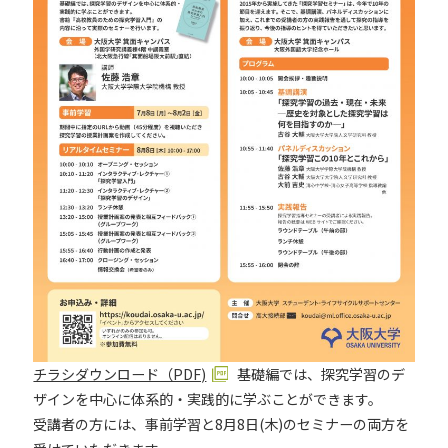
チラシダウンロード（PDF)
基礎編では、探究学習のデ
ザインを中心に体系的・実践的に学ぶことができます。
受講者の方には、事前学習と8月8日(木)のセミナーの両方を